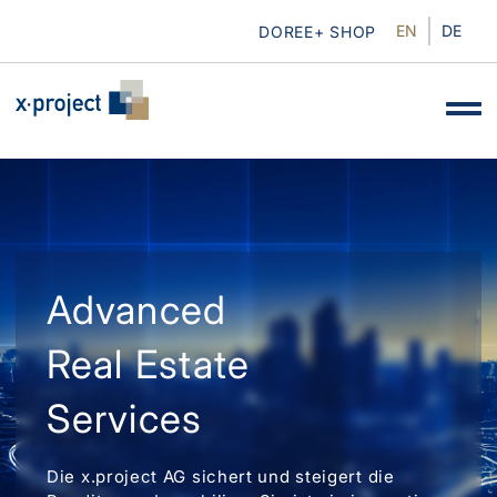
EN
DE
DOREE+ SHOP
Advanced
Real Estate
Services
Die x.project AG sichert und steigert die