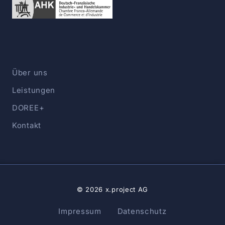
Über uns
Leistungen
DOREE+
Kontakt
© 2026 x.project AG
Impressum
Datenschutz