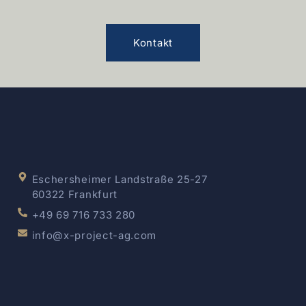
Kontakt
Eschersheimer Landstraße 25-27
60322 Frankfurt
+49 69 716 733 280
info@x-project-ag.com