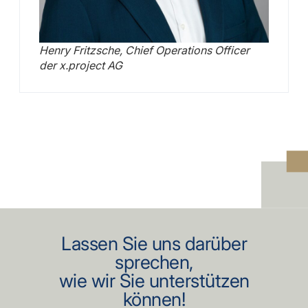
Henry Fritzsche, Chief Operations Officer
der x.project AG
Lassen Sie uns darüber
sprechen,
wie wir Sie unterstützen
können!