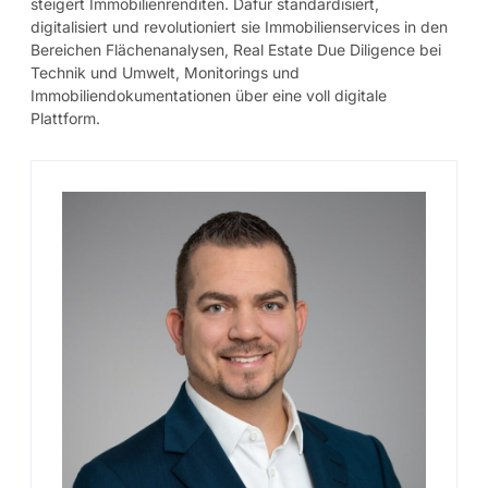
steigert Immobilienrenditen. Dafür standardisiert,
digitalisiert und revolutioniert sie Immobilienservices in den
Bereichen Flächenanalysen, Real Estate Due Diligence bei
Technik und Umwelt, Monitorings und
Immobiliendokumentationen über eine voll digitale
Plattform.