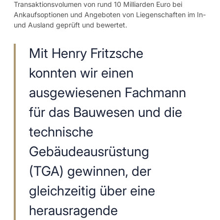
Transaktionsvolumen von rund 10 Milliarden Euro bei
Ankaufsoptionen und Angeboten von Liegenschaften im In-
und Ausland geprüft und bewertet.
Mit Henry Fritzsche
konnten wir einen
ausgewiesenen Fachmann
für das Bauwesen und die
technische
Gebäudeausrüstung
(TGA) gewinnen, der
gleichzeitig über eine
herausragende