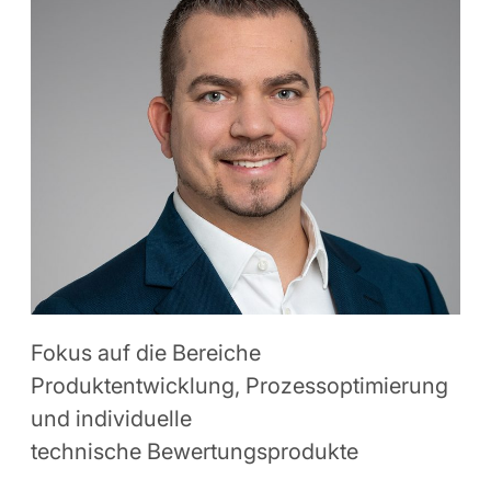
Fokus auf die Bereiche
Produktentwicklung, Prozessoptimierung
und individuelle
technische Bewertungsprodukte