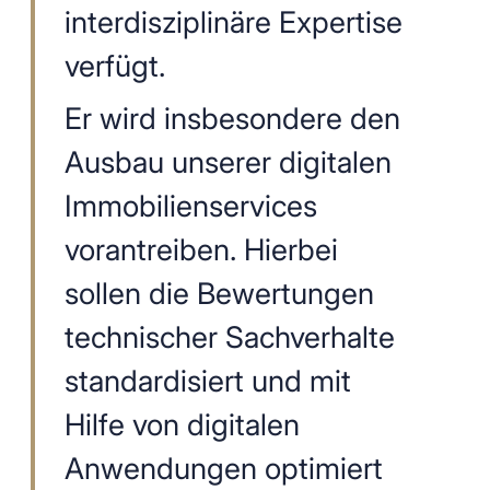
interdisziplinäre Expertise
verfügt.
Er wird insbesondere den
Ausbau unserer digitalen
Immobilienservices
vorantreiben. Hierbei
sollen die Bewertungen
technischer Sachverhalte
standardisiert und mit
Hilfe von digitalen
Anwendungen optimiert