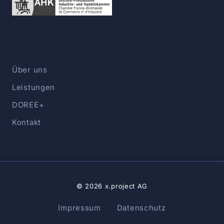
Über uns
Leistungen
DOREE+
Kontakt
© 2026 x.project AG
Impressum
Datenschutz