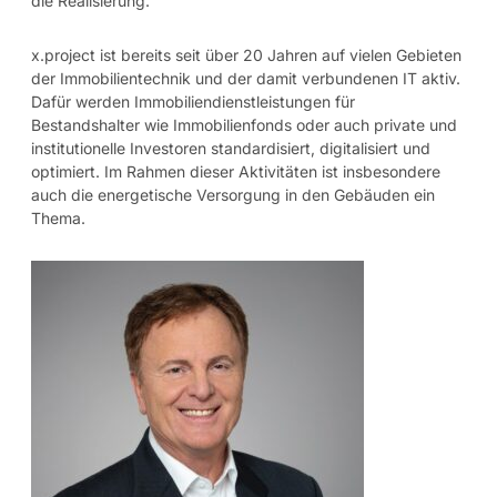
die Realisierung.
x.project ist bereits seit über 20 Jahren auf vielen Gebieten
der Immobilientechnik und der damit verbundenen IT aktiv.
Dafür werden Immobiliendienstleistungen für
Bestandshalter wie Immobilienfonds oder auch private und
institutionelle Investoren standardisiert, digitalisiert und
optimiert. Im Rahmen dieser Aktivitäten ist insbesondere
auch die energetische Versorgung in den Gebäuden ein
Thema.