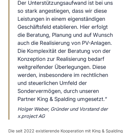
Der Unterstützungsaufwand ist bei uns
so stark angestiegen, dass wir diese
Leistungen in einem eigenständigen
Geschäftsfeld etablieren. Hier erfolgt
die Beratung, Planung und auf Wunsch
auch die Realisierung von PV-Anlagen.
Die Komplexität der Beratung von der
Konzeption zur Realisierung bedarf
weitgreifender Überlegungen. Diese
werden, insbesondere im rechtlichen
und steuerlichen Umfeld der
Sondervermögen, durch unseren
Partner King & Spalding umgesetzt.“
Holger Weber, Gründer und Vorstand der
x.project AG
Die seit 2022 existierende Kooperation mit King & Spalding