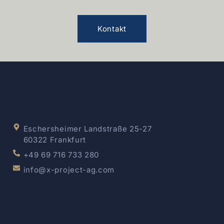
Kontakt
Eschersheimer Landstraße 25-27
60322 Frankfurt
+49 69 716 733 280
info@x-project-ag.com