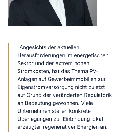
„Angesichts der aktuellen
Herausforderungen im energetischen
Sektor und der extrem hohen
Stromkosten, hat das Thema PV-
Anlagen auf Gewerbeimmobilien zur
Eigenstromversorgung nicht zuletzt
auf Grund der veränderten Regulatorik
an Bedeutung gewonnen. Viele
Unternehmen stellen konkrete
Überlegungen zur Einbindung lokal
erzeugter regenerativer Energien an.