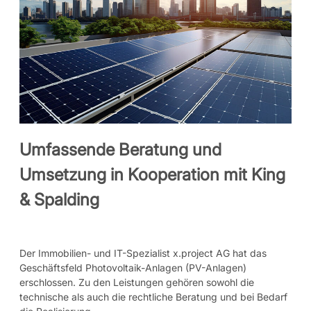
Umfassende Beratung und
Umsetzung in Kooperation mit King
& Spalding
Der Immobilien- und IT-Spezialist x.project AG hat das
Geschäftsfeld Photovoltaik-Anlagen (PV-Anlagen)
erschlossen. Zu den Leistungen gehören sowohl die
technische als auch die rechtliche Beratung und bei Bedarf