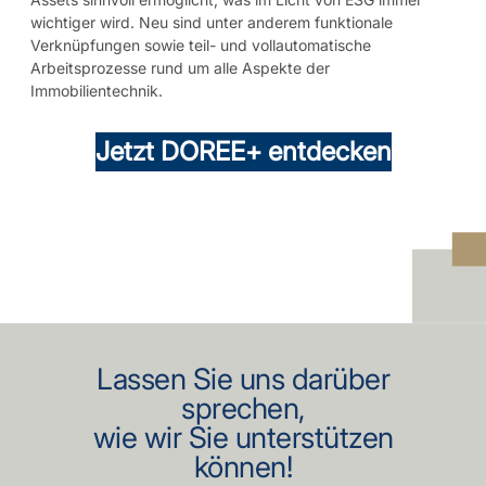
wichtiger wird. Neu sind unter anderem funktionale
Verknüpfungen sowie teil- und vollautomatische
Arbeitsprozesse rund um alle Aspekte der
Immobilientechnik.
Jetzt DOREE+ entdecken
Lassen Sie uns darüber
sprechen,
wie wir Sie unterstützen
können!